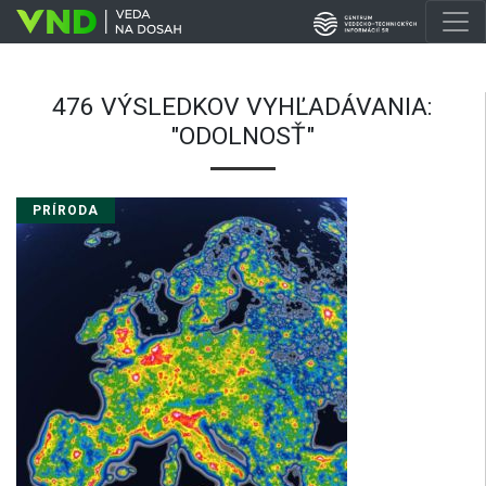
476 VÝSLEDKOV VYHĽADÁVANIA:
"ODOLNOSŤ"
PRÍRODA