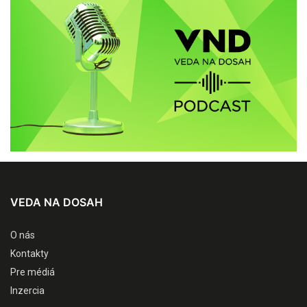
VEDA NA DOSAH
O nás
Kontakty
Pre médiá
Inzercia