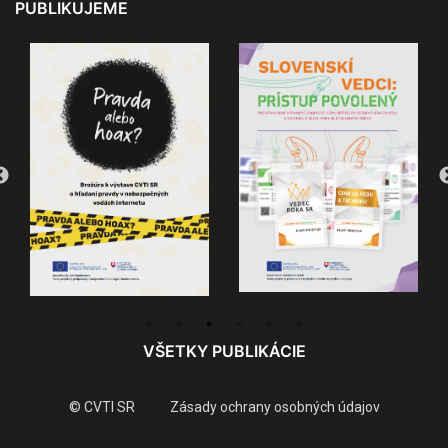
PUBLIKUJEME
VŠETKY PUBLIKÁCIE
© CVTI SR
Zásady ochrany osobných údajov