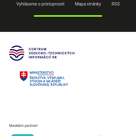
Vyhlásenie o prístupnosti
Mapa stránky
RSS
Mediálni partneri