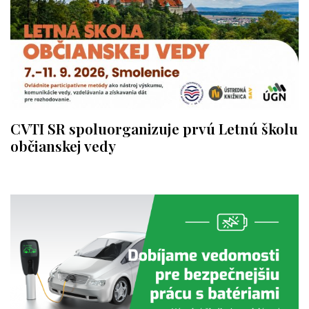
CVTI SR spoluorganizuje prvú Letnú školu
občianskej vedy