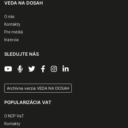
VEDA NA DOSAH
O nás
Kontakty
Pre médiá
Inzercia
SLEDUJTE NÁS
Archívna verzia VEDA NA DOSAH
POPULARIZÁCIA VAT
O NCP VaT
Kontakty