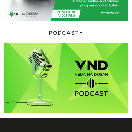
PODCASTY