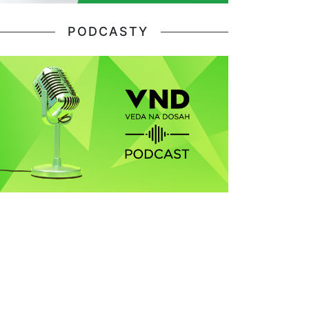
PODCASTY