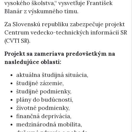
vysokého školstva,“ vysvetľuje František
Blanár z výskumného tímu.
Za Slovenskú republiku zabezpečuje projekt
Centrum vedecko-technických informácií SR
(CVTI SR).
Projekt sa zameriava predovšetkým na
nasledujúce oblasti:
aktuálna študijná situácia,
študijné zázemie,
študijné podmienky,
plány do budúcnosti,
životné podmienky,
finančná deprivácia,
medzinárodná mobilita,