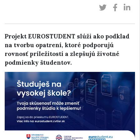
Projekt EUROSTUDENT slúži ako podklad
na tvorbu opatrení, ktoré podporujú
rovnosť príležitostí a zlepšujú životné
podmienky študentov.