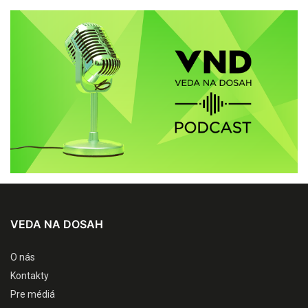
VEDA NA DOSAH
O nás
Kontakty
Pre médiá