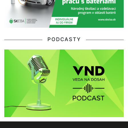
PODCASTY