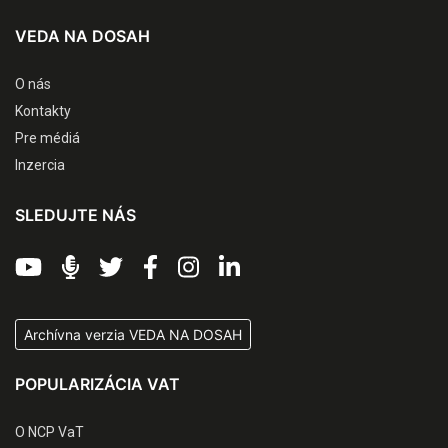
VEDA NA DOSAH
O nás
Kontakty
Pre médiá
Inzercia
SLEDUJTE NÁS
Archívna verzia VEDA NA DOSAH
POPULARIZÁCIA VAT
O NCP VaT