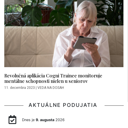
Revolučná aplikácia Cogni Trainee monitoruje
mentálne schopnosti nielen u seniorov
11. decembra 2023
|
VEDA NA DOSAH
AKTUÁLNE PODUJATIA
Dnes je
9. augusta
2026