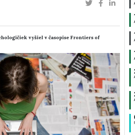
logičiek vyšiel v časopise Frontiers of