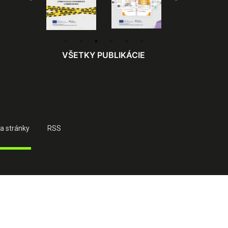
VŠETKY PUBLIKÁCIE
a stránky
RSS