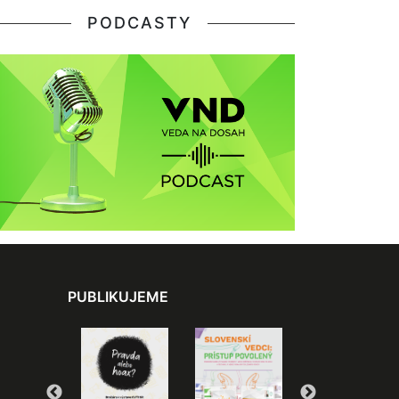
PODCASTY
PUBLIKUJEME