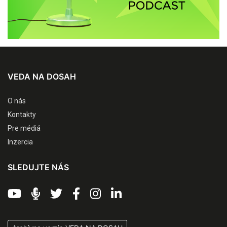
VEDA NA DOSAH
O nás
Kontakty
Pre médiá
Inzercia
SLEDUJTE NÁS