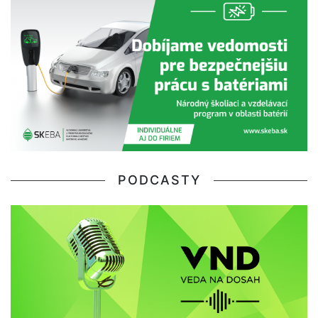
PODCASTY