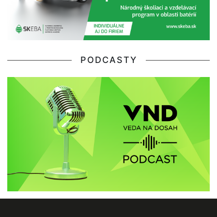
PODCASTY