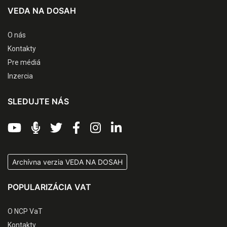
VEDA NA DOSAH
O nás
Kontakty
Pre médiá
Inzercia
SLEDUJTE NÁS
Archívna verzia VEDA NA DOSAH
POPULARIZÁCIA VAT
O NCP VaT
Kontakty