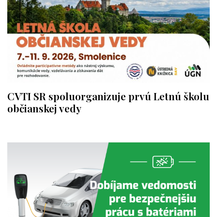
CVTI SR spoluorganizuje prvú Letnú školu
občianskej vedy