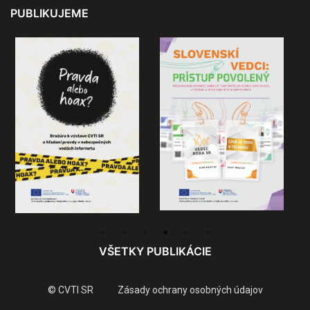
PUBLIKUJEME
VŠETKY PUBLIKÁCIE
© CVTI SR
Zásady ochrany osobných údajov