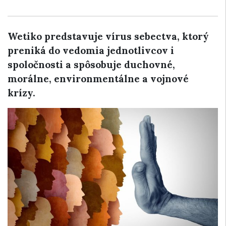
Wetiko predstavuje vírus sebectva, ktorý
preniká do vedomia jednotlivcov i
spoločnosti a spôsobuje duchovné,
morálne, environmentálne a vojnové
krízy.