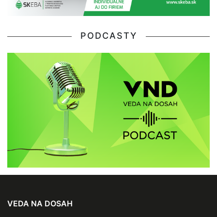
PODCASTY
VEDA NA DOSAH