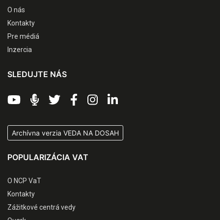
O nás
Kontakty
Pre médiá
Inzercia
SLEDUJTE NÁS
Archívna verzia VEDA NA DOSAH
POPULARIZÁCIA VAT
O NCP VaT
Kontakty
Zážitkové centrá vedy