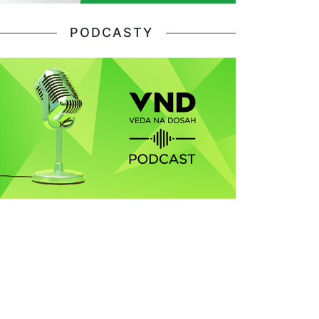
PODCASTY