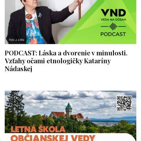
PODCAST: Láska a dvorenie v minulosti.
Vzťahy očami etnologičky Kataríny
Nádaskej