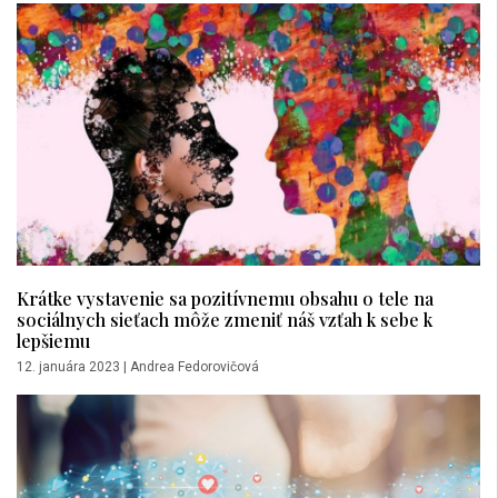
Krátke vystavenie sa pozitívnemu obsahu o tele na
sociálnych sieťach môže zmeniť náš vzťah k sebe k
lepšiemu
12. januára 2023
|
Andrea Fedorovičová