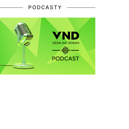
PODCASTY