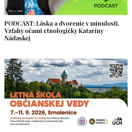
PODCAST: Láska a dvorenie v minulosti.
Vzťahy očami etnologičky Kataríny
Nádaskej