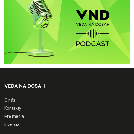
VEDA NA DOSAH
O nás
Kontakty
Pre médiá
Inzercia