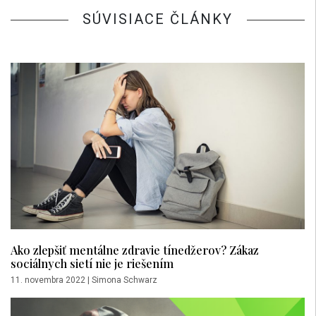
SÚVISIACE ČLÁNKY
Ako zlepšiť mentálne zdravie tínedžerov? Zákaz
sociálnych sietí nie je riešením
11. novembra 2022
|
Simona Schwarz