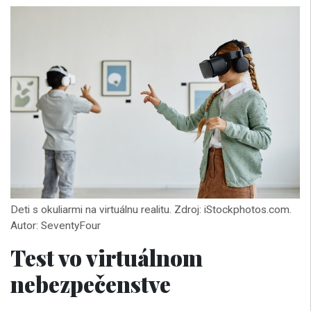
Deti s okuliarmi na virtuálnu realitu. Zdroj: iStockphotos.com.
Autor: SeventyFour
Test vo virtuálnom
nebezpečenstve