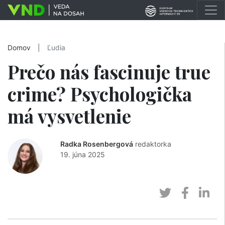
Domov
|
Ľudia
Prečo nás fascinuje true
crime? Psychologička
má vysvetlenie
Radka Rosenbergová
redaktorka
19. júna 2025