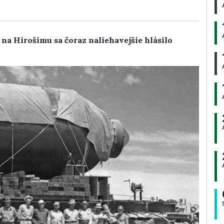
na Hirošimu sa čoraz naliehavejšie hlásilo