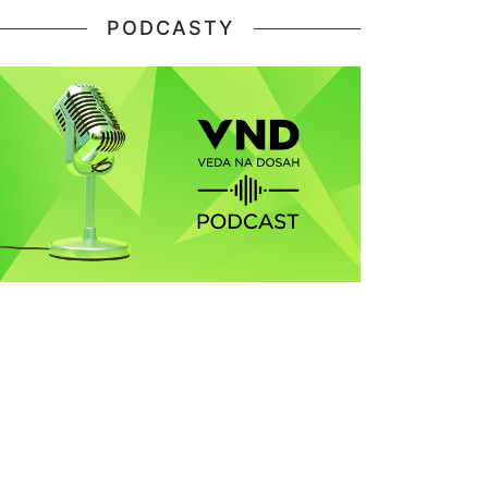
PODCASTY