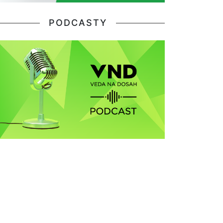
PODCASTY