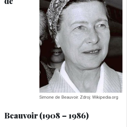
de
Simone de Beauvoir. Zdroj: Wikipedia.org
Beauvoir (1908 – 1986)