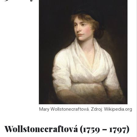
Mary Wollstonecraftová. Zdroj: Wikipedia.org
Wollstonecraftová (1759 – 1797)