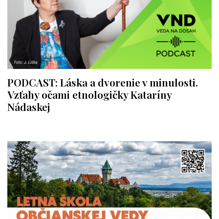
PODCAST: Láska a dvorenie v minulosti.
Vzťahy očami etnologičky Kataríny
Nádaskej