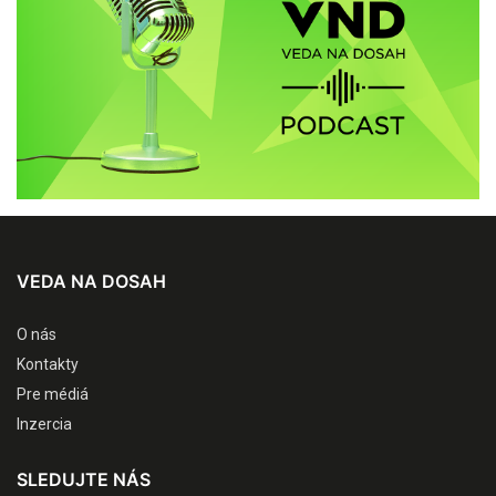
VEDA NA DOSAH
O nás
Kontakty
Pre médiá
Inzercia
SLEDUJTE NÁS