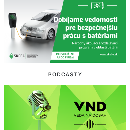
PODCASTY