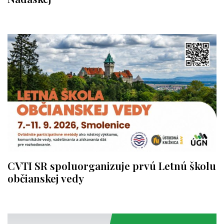
CVTI SR spoluorganizuje prvú Letnú školu
občianskej vedy