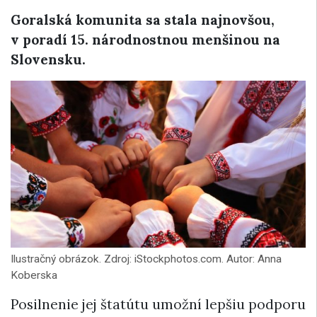
Goralská komunita sa stala najnovšou,
v poradí 15. národnostnou menšinou na
Slovensku.
Ilustračný obrázok. Zdroj: iStockphotos.com. Autor: Anna
Koberska
Posilnenie jej štatútu umožní lepšiu podporu