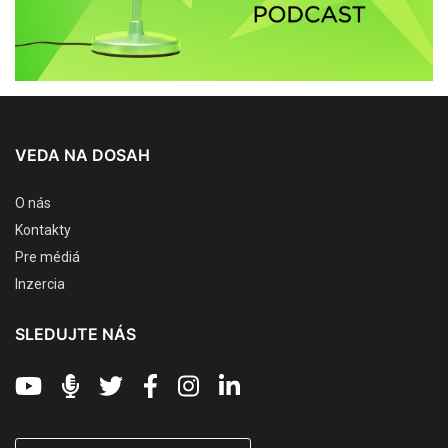
VEDA NA DOSAH
O nás
Kontakty
Pre médiá
Inzercia
SLEDUJTE NÁS