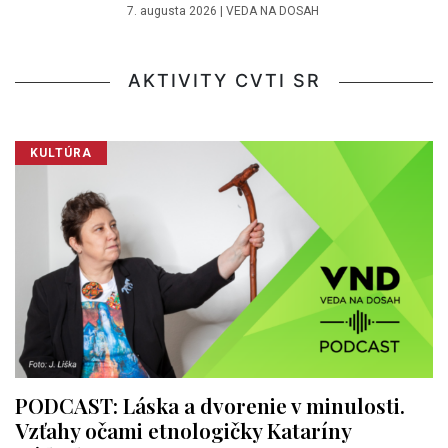
7. augusta 2026
|
VEDA NA DOSAH
AKTIVITY CVTI SR
KULTÚRA
PODCAST: Láska a dvorenie v minulosti.
Vzťahy očami etnologičky Kataríny