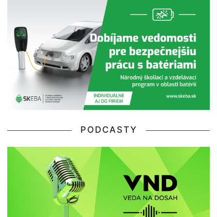
PODCASTY