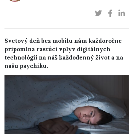
Svetový deň bez mobilu nám každoročne
pripomína rastúci vplyv digitálnych
technológií na náš každodenný život a na
našu psychiku.