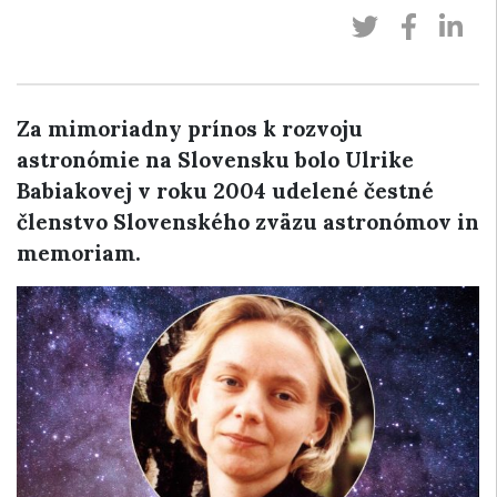
Za mimoriadny prínos k rozvoju
astronómie na Slovensku bolo Ulrike
Babiakovej v roku 2004 udelené čestné
členstvo Slovenského zväzu astronómov in
memoriam.