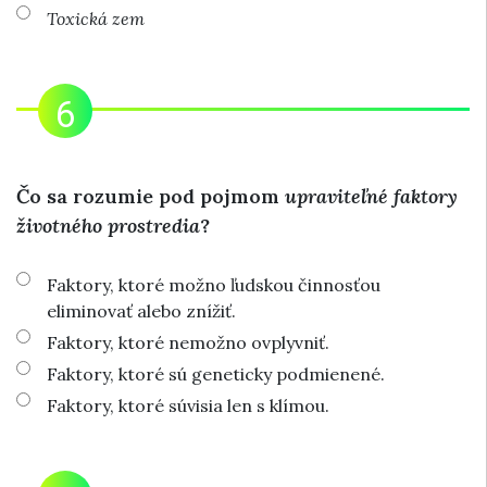
Toxická zem
Čo sa rozumie pod pojmom
upraviteľné faktory
životného prostredia
?
Faktory, ktoré možno ľudskou činnosťou
eliminovať alebo znížiť.
Faktory, ktoré nemožno ovplyvniť.
Faktory, ktoré sú geneticky podmienené.
Faktory, ktoré súvisia len s klímou.