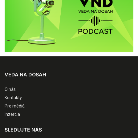
VEDA NA DOSAH
O nás
Kontakty
Pre médiá
Inzercia
SLEDUJTE NÁS