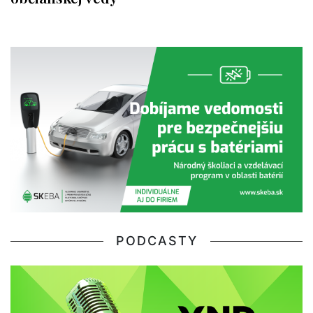
PODCASTY