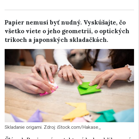
Papier nemusí byť nudný. Vyskúšajte, čo
všetko viete o jeho geometrii, o optických
trikoch a japonských skladačkách.
Skladanie origami. Zdroj: iStock.com/Hakase_