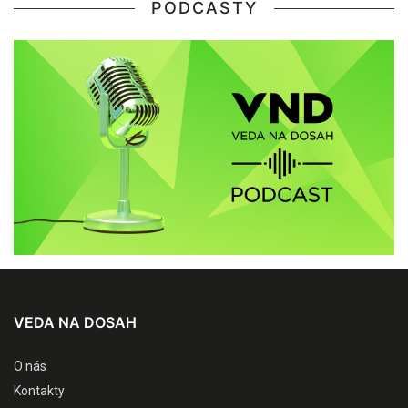
PODCASTY
VEDA NA DOSAH
O nás
Kontakty