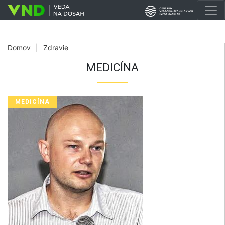
Domov
|
Zdravie
MEDICÍNA
MEDICÍNA