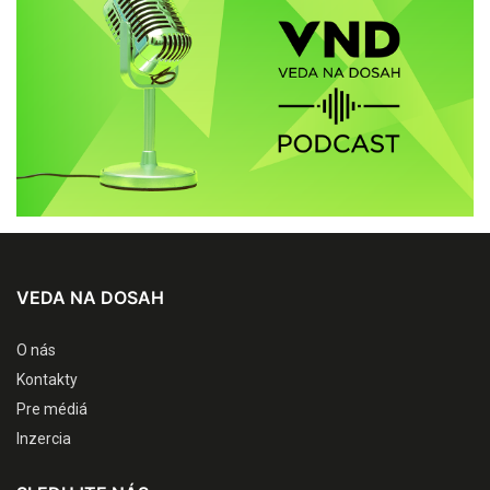
VEDA NA DOSAH
O nás
Kontakty
Pre médiá
Inzercia