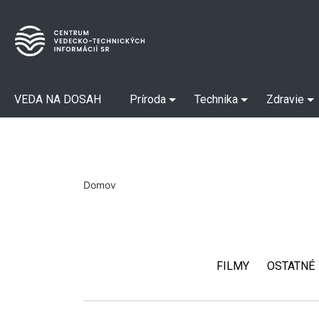
VEDA NA DOSAH
Príroda
Technika
Zdravie
Domov
FILMY
OSTATNÉ