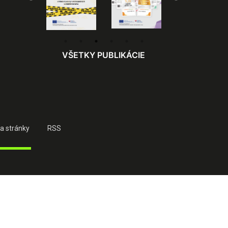
VŠETKY PUBLIKÁCIE
a stránky
RSS