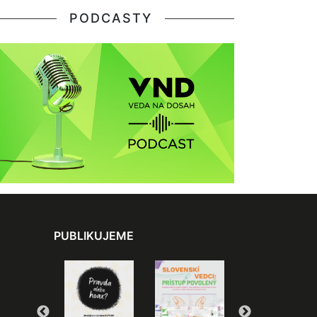
PODCASTY
PUBLIKUJEME