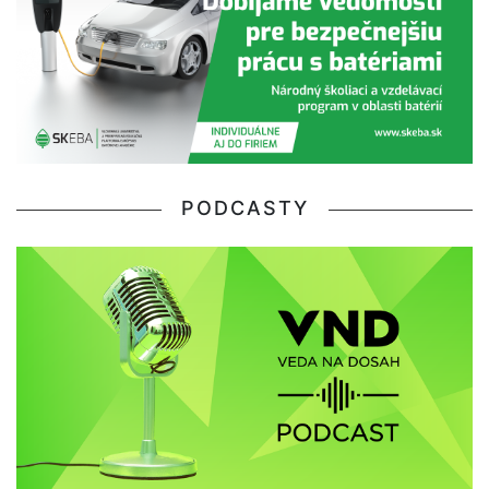
PODCASTY