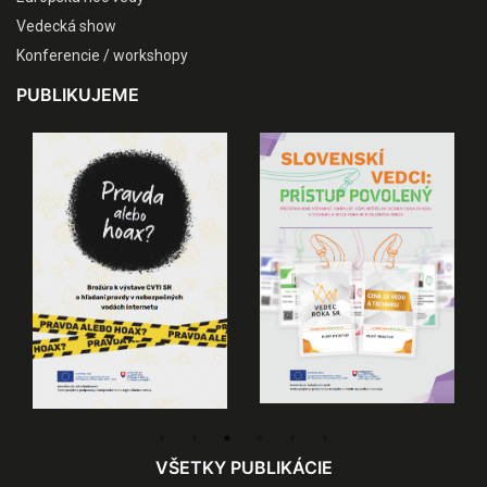
Vedecká show
Konferencie / workshopy
PUBLIKUJEME
VŠETKY PUBLIKÁCIE