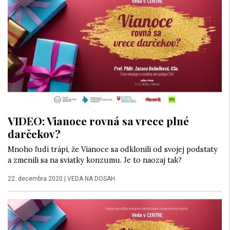
VIDEO: Vianoce rovná sa vrece plné
darčekov?
Mnoho ľudí trápi, že Vianoce sa odklonili od svojej podstaty
a zmenili sa na sviatky konzumu. Je to naozaj tak?
22. decembra 2020
|
VEDA NA DOSAH