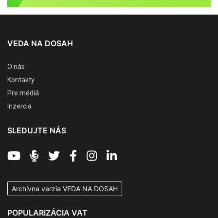
VEDA NA DOSAH
O nás
Kontakty
Pre médiá
Inzercia
SLEDUJTE NÁS
Archívna verzia VEDA NA DOSAH
POPULARIZÁCIA VAT