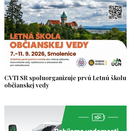
CVTI SR spoluorganizuje prvú Letnú školu
občianskej vedy