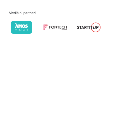
Mediálni partneri