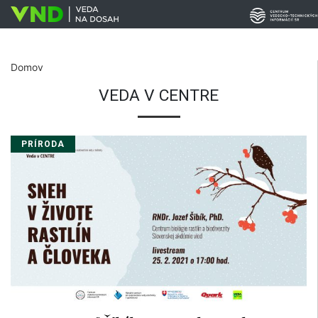
Domov
VEDA V CENTRE
PRÍRODA