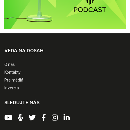
VEDA NA DOSAH
O nás
Kontakty
Pre médiá
Inzercia
SLEDUJTE NÁS