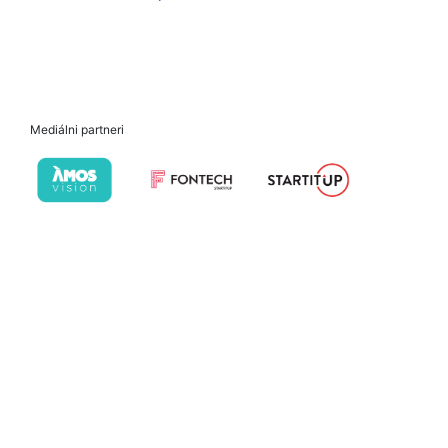
Mediálni partneri