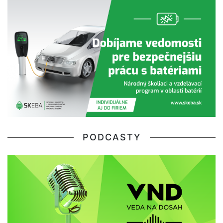
PODCASTY