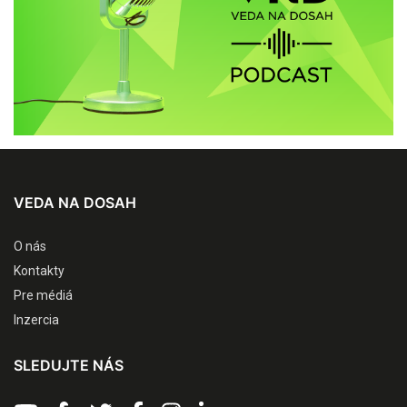
VEDA NA DOSAH
O nás
Kontakty
Pre médiá
Inzercia
SLEDUJTE NÁS