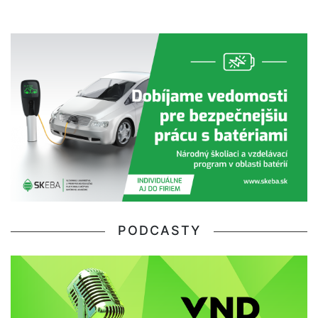
PODCASTY