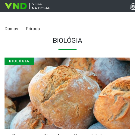
Domov
|
Príroda
BIOLÓGIA
BIOLÓGIA