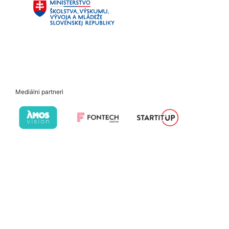
Mediálni partneri