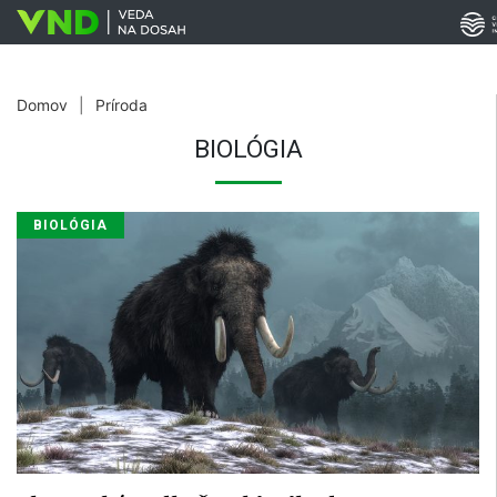
Domov
|
Príroda
BIOLÓGIA
BIOLÓGIA