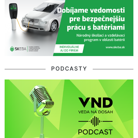
PODCASTY