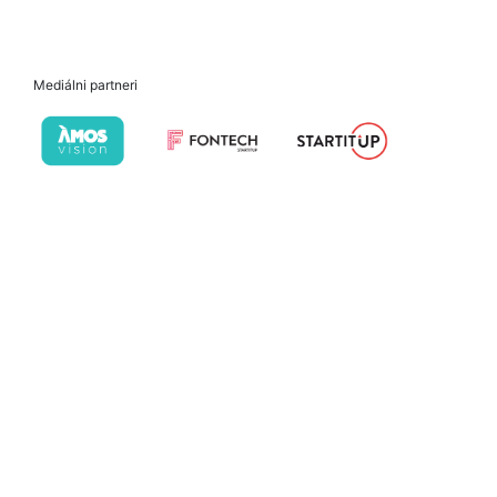
Mediálni partneri