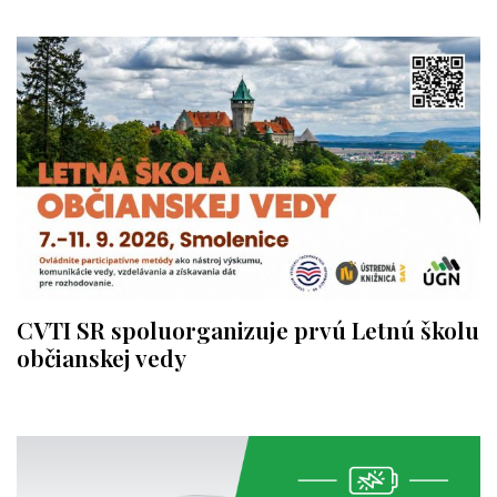
CVTI SR spoluorganizuje prvú Letnú školu
občianskej vedy