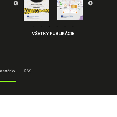
VŠETKY PUBLIKÁCIE
a stránky
RSS