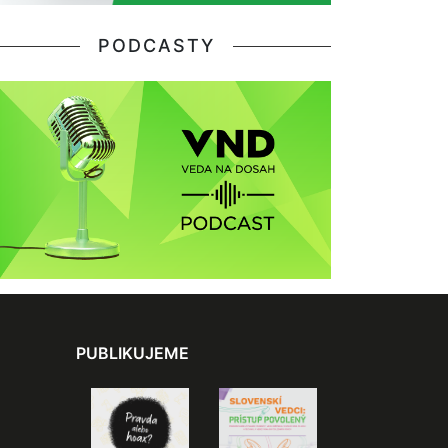
PODCASTY
PUBLIKUJEME