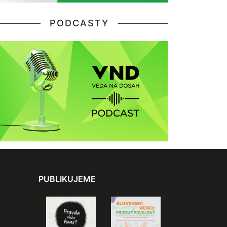
PODCASTY
PUBLIKUJEME