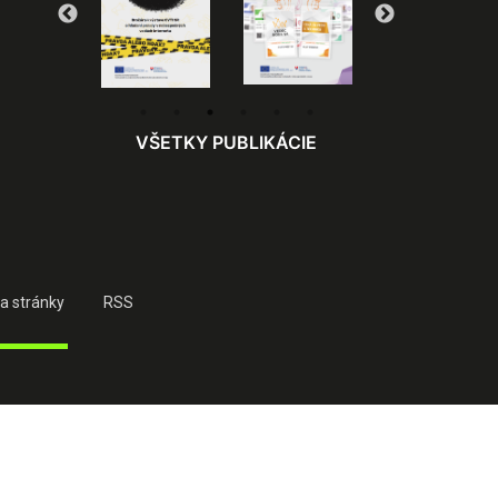
VŠETKY PUBLIKÁCIE
a stránky
RSS