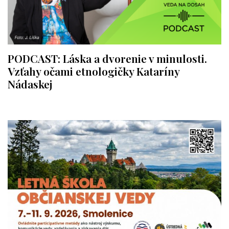
PODCAST: Láska a dvorenie v minulosti.
Vzťahy očami etnologičky Kataríny
Nádaskej