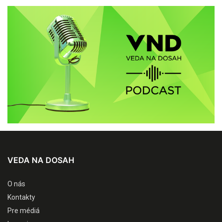
VEDA NA DOSAH
O nás
Kontakty
Pre médiá