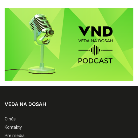
VEDA NA DOSAH
O nás
Kontakty
Pre médiá