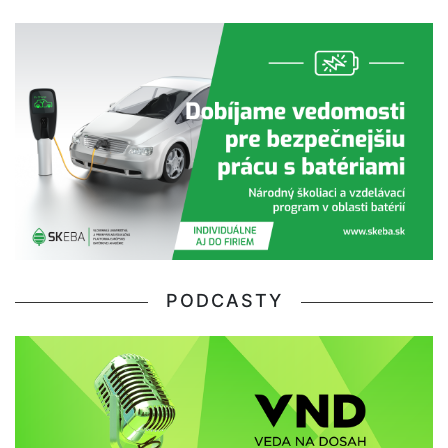
PODCASTY