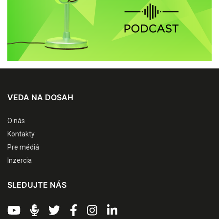
VEDA NA DOSAH
O nás
Kontakty
Pre médiá
Inzercia
SLEDUJTE NÁS