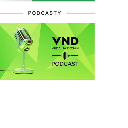
PODCASTY