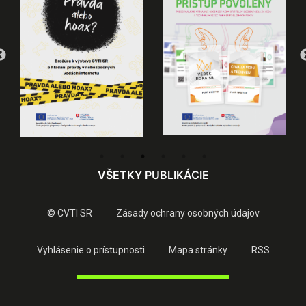
VŠETKY PUBLIKÁCIE
© CVTI SR
Zásady ochrany osobných údajov
Vyhlásenie o prístupnosti
Mapa stránky
RSS