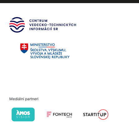
Mediálni partneri