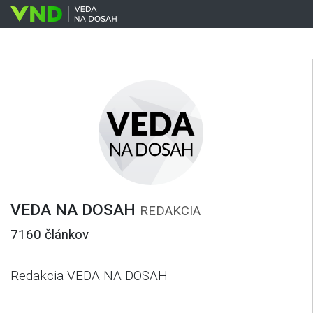
VEDA NA DOSAH
REDAKCIA
7160 článkov
Redakcia VEDA NA DOSAH