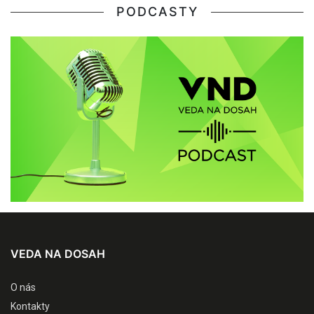
PODCASTY
VEDA NA DOSAH
O nás
Kontakty